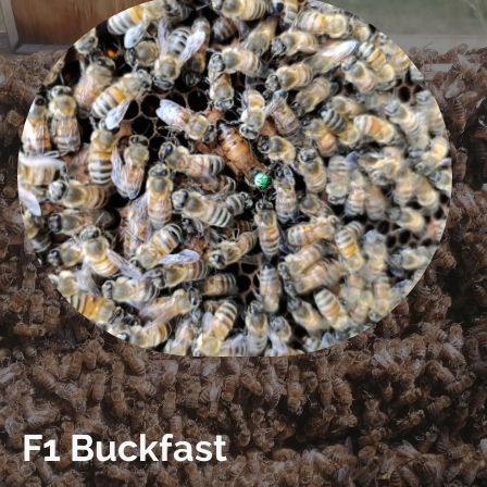
F1 Buckfast